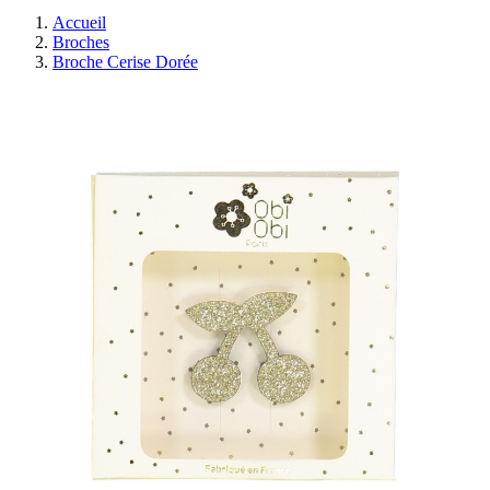
Accueil
Broches
Broche Cerise Dorée