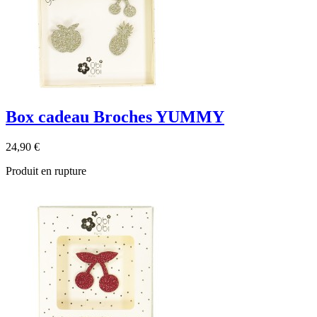
Box cadeau Broches YUMMY
24,90 €
Produit en rupture