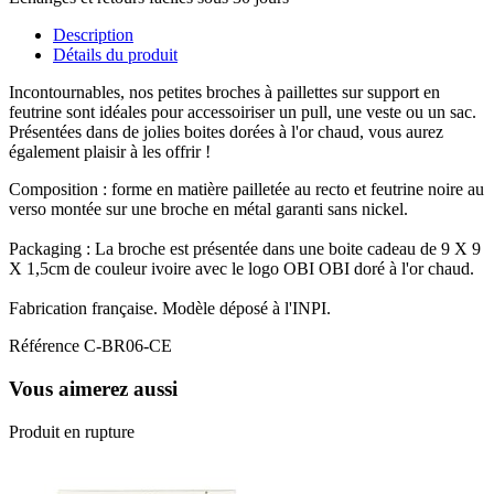
Description
Détails du produit
Incontournables, nos petites broches à paillettes sur support en
feutrine sont idéales pour accessoiriser un pull, une veste ou un sac.
Présentées dans de jolies boites dorées à l'or chaud, vous aurez
également plaisir à les offrir !
Composition : forme en matière pailletée au recto et feutrine noire au
verso montée sur une broche en métal garanti sans nickel.
Packaging : La broche est présentée dans une boite cadeau de 9 X 9
X 1,5cm de couleur ivoire avec le logo OBI OBI doré à l'or chaud.
Fabrication française. Modèle déposé à l'INPI.
Référence
C-BR06-CE
Vous aimerez aussi
Produit en rupture