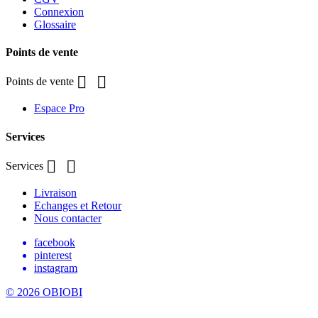
Connexion
Glossaire
Points de vente


Points de vente
Espace Pro
Services


Services
Livraison
Echanges et Retour
Nous contacter
facebook
pinterest
instagram
© 2026 OBIOBI