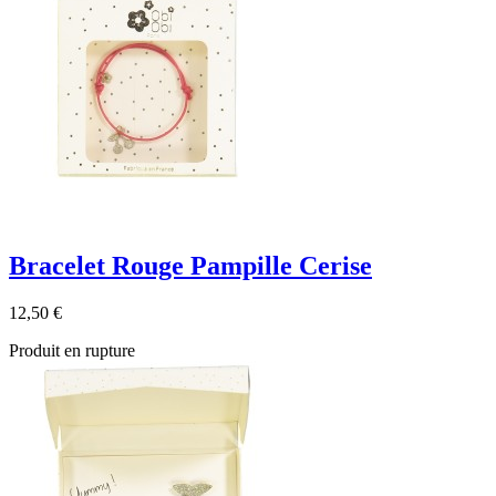
Bracelet Rouge Pampille Cerise
12,50 €
Produit en rupture