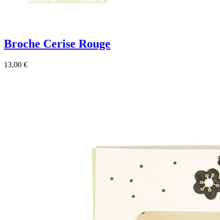
Broche Cerise Rouge
13,00 €