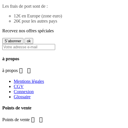
Les frais de port sont de :
12€ en Europe (zone euro)
26€ pour les autres pays
Recevez nos offres spéciales
à propos


à propos
Mentions légales
CGV
Connexion
Glossaire
Points de vente


Points de vente