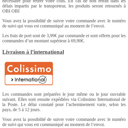
nécessaire pour retirer votre colis. En cas de non retrait dans les
délais impartis par le transporteur, les produits seront retournés à
OBI OBI
Vous avez la possibilité de suivre votre commande avec le numéro
de suivi qui vous est communiqué au moment de l’envoi.
Les frais de port sont de 3,99€ par commande et sont offerts pour les
commandes d’un montant supérieur à 69,90€.
Livraison à l’international
Les commandes sont préparées le jour même ou le jour ouvrable
suivant. Elles sont ensuite expédiées via Colissimo International de
la Poste. Le délai constaté pour l’acheminement varie, selon les
pays, de 5 à 12 jours.
Vous avez la possibilité de suivre votre commande avec le numéro
de suivi qui vous est communiqué au moment de l’envoi.