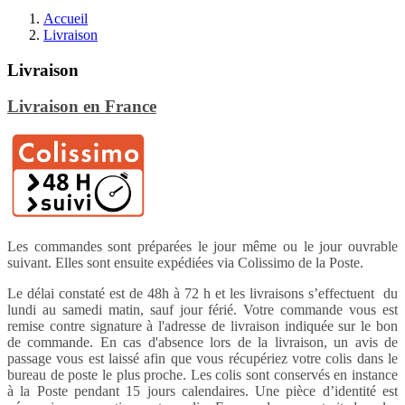
Accueil
Livraison
Livraison
Livraison en France
Les commandes sont préparées le jour même ou le jour ouvrable
suivant. Elles sont ensuite expédiées via Colissimo de la Poste.
Le délai constaté est de 48h à 72 h et les livraisons s’effectuent du
lundi au samedi matin, sauf jour férié. Votre commande vous est
remise contre signature à l'adresse de livraison indiquée sur le bon
de commande. En cas d'absence lors de la livraison, un avis de
passage vous est laissé afin que vous récupériez votre colis dans le
bureau de poste le plus proche. Les colis sont conservés en instance
à la Poste pendant 15 jours calendaires. Une pièce d’identité est