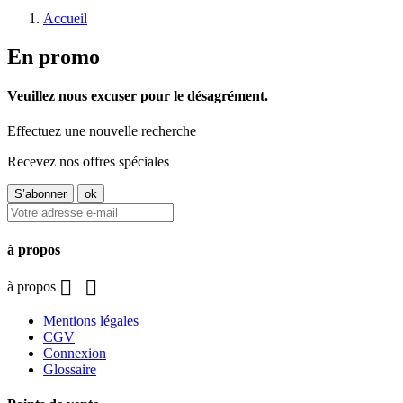
Accueil
En promo
Veuillez nous excuser pour le désagrément.
Effectuez une nouvelle recherche
Recevez nos offres spéciales
à propos


à propos
Mentions légales
CGV
Connexion
Glossaire