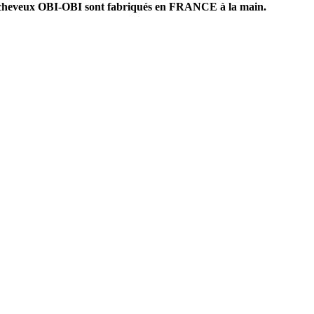
es cheveux OBI-OBI sont fabriqués en FRANCE à la main.