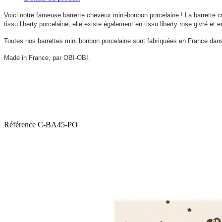
Voici notre fameuse barrette cheveux mini-bonbon porcelaine !
La barrette c
tissu liberty porcelaine, elle existe également en tissu liberty rose givré et e
Toutes nos barrettes mini bonbon porcelaine sont fabriquées en France dans
Made in France, par OBI-OBI.
Référence
C-BA45-PO