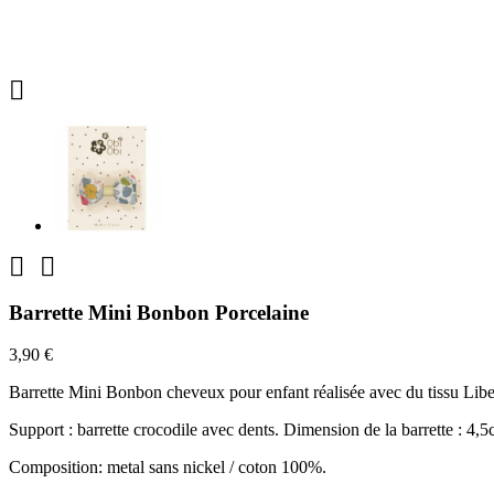



Barrette Mini Bonbon Porcelaine
3,90 €
Barrette Mini Bonbon cheveux pour enfant réalisée avec du tissu Liber
Support : barrette crocodile avec dents. Dimension de la barrette : 4,5
Composition: metal sans nickel / coton 100%.