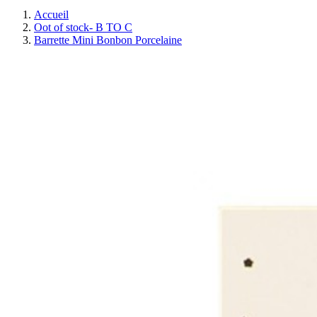
Accueil
Oot of stock- B TO C
Barrette Mini Bonbon Porcelaine