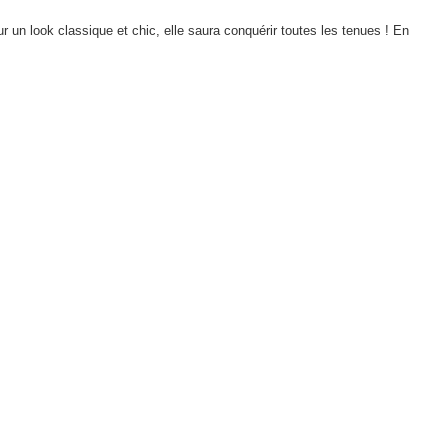
r un look classique et chic, elle saura conquérir toutes les tenues !
En