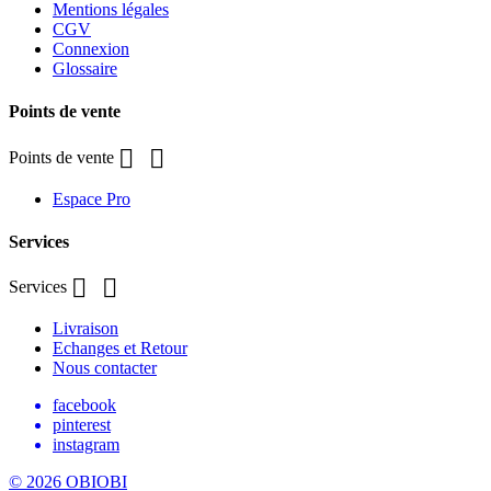
Mentions légales
CGV
Connexion
Glossaire
Points de vente


Points de vente
Espace Pro
Services


Services
Livraison
Echanges et Retour
Nous contacter
facebook
pinterest
instagram
© 2026 OBIOBI