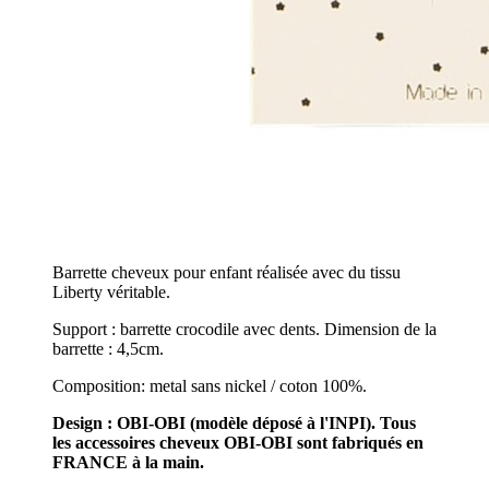
Barrette cheveux pour enfant réalisée avec du tissu
Liberty véritable.
Support : barrette crocodile avec dents. Dimension de la
barrette : 4,5cm.
Composition: metal sans nickel / coton 100%.
Design : OBI-OBI (modèle déposé à l'INPI). Tous
les accessoires cheveux OBI-OBI sont fabriqués en
FRANCE à la main.