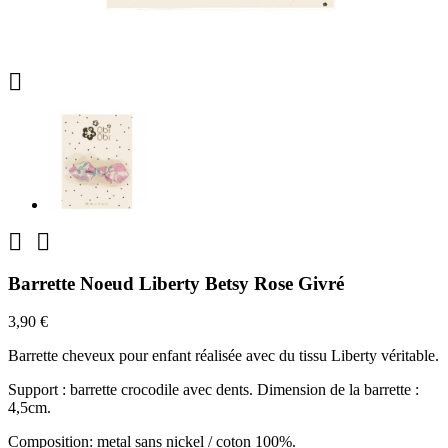



Barrette Noeud Liberty Betsy Rose Givré
3,90 €
Barrette cheveux pour enfant réalisée avec du tissu Liberty véritable.
Support : barrette crocodile avec dents. Dimension de la barrette :
4,5cm.
Composition: metal sans nickel / coton 100%.