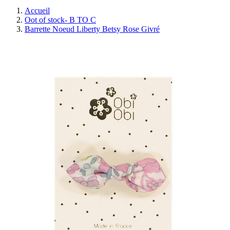
Accueil
Oot of stock- B TO C
Barrette Noeud Liberty Betsy Rose Givré