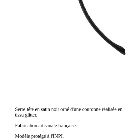
Serre-tête en satin noir orné d'une couronne réalisée en
tissu glitter.
Fabrication artisanale française.
Modèle protégé à l'INPI.