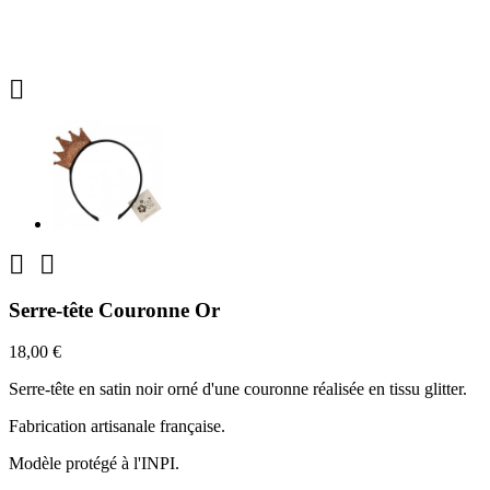



Serre-tête Couronne Or
18,00 €
Serre-tête en satin noir orné d'une couronne réalisée en tissu glitter.
Fabrication artisanale française.
Modèle protégé à l'INPI.