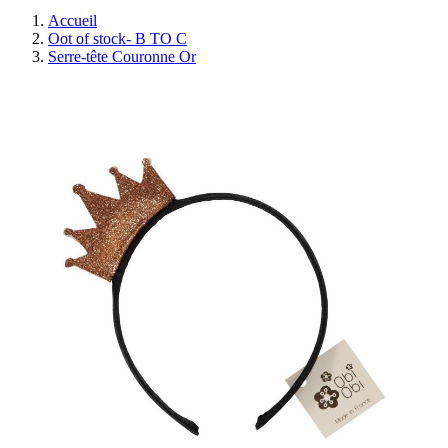
Accueil
Oot of stock- B TO C
Serre-tête Couronne Or