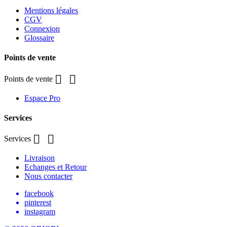
Mentions légales
CGV
Connexion
Glossaire
Points de vente


Points de vente
Espace Pro
Services


Services
Livraison
Echanges et Retour
Nous contacter
facebook
pinterest
instagram