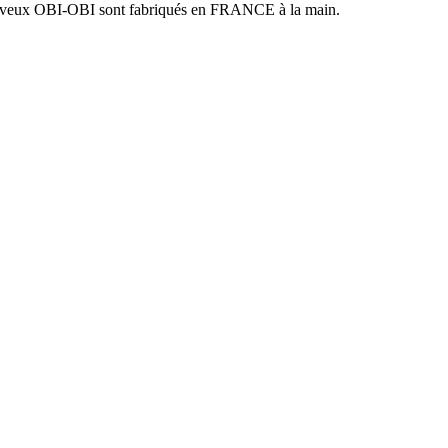
heveux OBI-OBI sont fabriqués en FRANCE à la main.