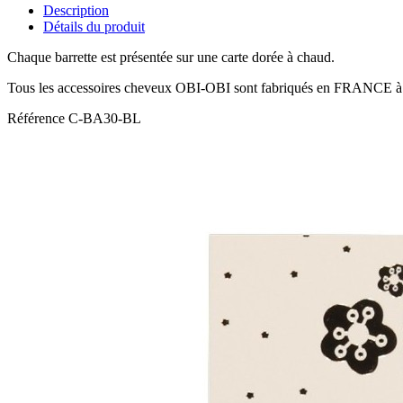
Description
Détails du produit
Chaque barrette est présentée sur une carte dorée à chaud.
Tous les accessoires cheveux OBI-OBI sont fabriqués en FRANCE à
Référence
C-BA30-BL