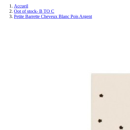
Accueil
Oot of stock- B TO C
Petite Barrette Cheveux Blanc Pois Argent