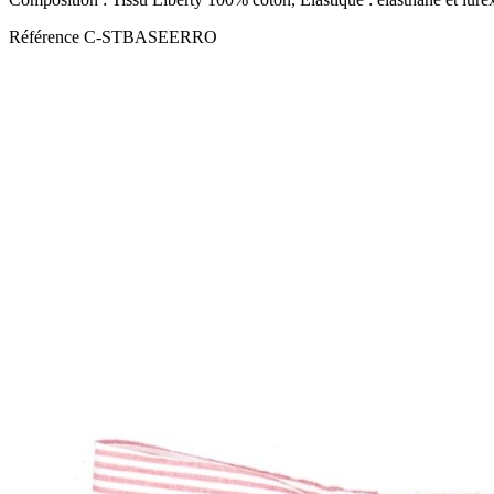
Référence
C-STBASEERRO