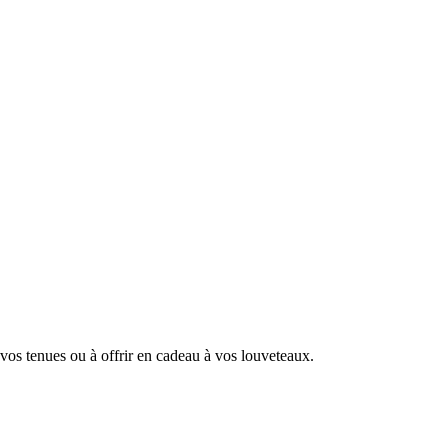
vos tenues ou à offrir en cadeau à vos louveteaux.