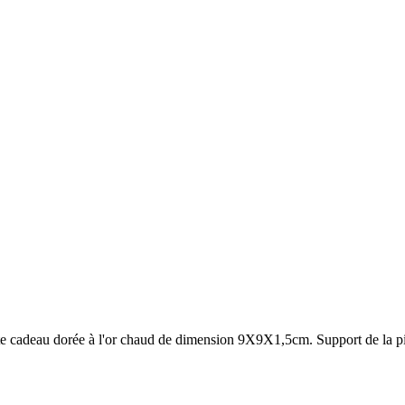
te cadeau dorée à l'or chaud de dimension 9X9X1,5cm. Support de la pin