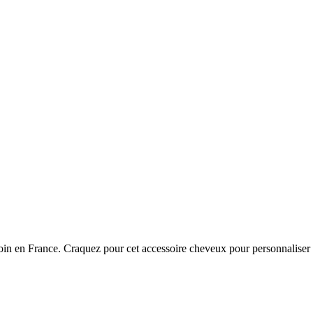
soin en France. Craquez pour cet accessoire cheveux pour personnaliser 