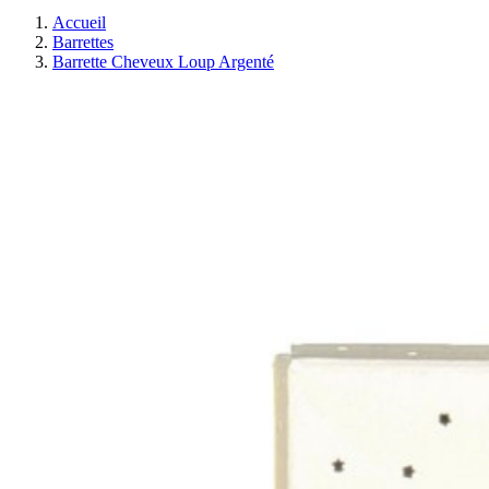
Accueil
Barrettes
Barrette Cheveux Loup Argenté