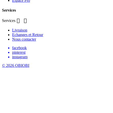
Espace Pro
Services


Services
Livraison
Echanges et Retour
Nous contacter
facebook
pinterest
instagram
© 2026 OBIOBI