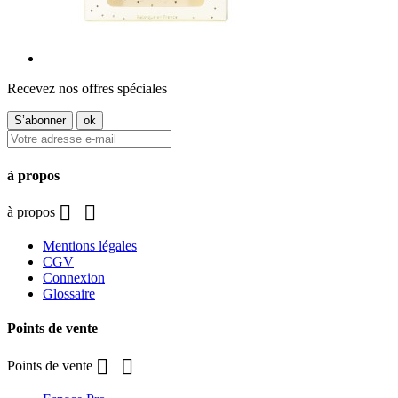
Recevez nos offres spéciales
à propos


à propos
Mentions légales
CGV
Connexion
Glossaire
Points de vente


Points de vente