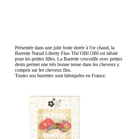
Présentée dans une jolie boite dorée à l'or chaud, la
Barrette Nœud Liberty Fluo Thé OBI OBI est idéale
pour les petites filles. La Barrette crocodile avec petites
dents permet une très bonne tenue dans les cheveux y
compris sur les cheveux fins.
Toutes nos barrettes sont fabriquées en France.