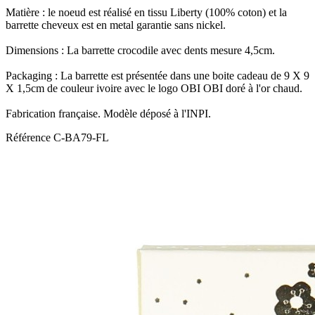
Matière : le noeud est réalisé en tissu Liberty (100% coton) et la
barrette cheveux est en metal garantie sans nickel.
Dimensions : La barrette crocodile avec dents mesure 4,5cm.
Packaging : La barrette est présentée dans une boite cadeau de 9 X 9
X 1,5cm de couleur ivoire avec le logo OBI OBI doré à l'or chaud.
Fabrication française. Modèle déposé à l'INPI.
Référence
C-BA79-FL