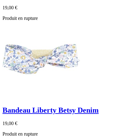
19,00 €
Produit en rupture
Bandeau Liberty Betsy Denim
19,00 €
Produit en rupture