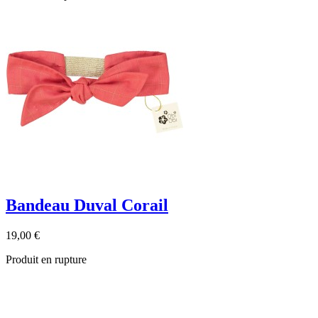
Bandeau Duval Corail
19,00 €
Produit en rupture