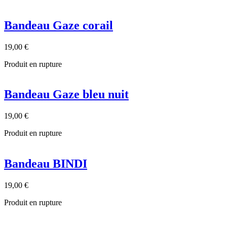
Bandeau Gaze corail
19,00 €
Produit en rupture
Bandeau Gaze bleu nuit
19,00 €
Produit en rupture
Bandeau BINDI
19,00 €
Produit en rupture