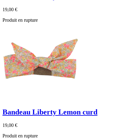
19,00 €
Produit en rupture
Bandeau Liberty Lemon curd
19,00 €
Produit en rupture