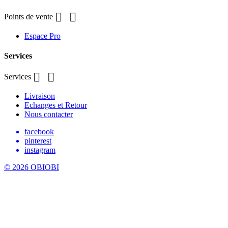


Points de vente
Espace Pro
Services


Services
Livraison
Echanges et Retour
Nous contacter
facebook
pinterest
instagram
© 2026 OBIOBI