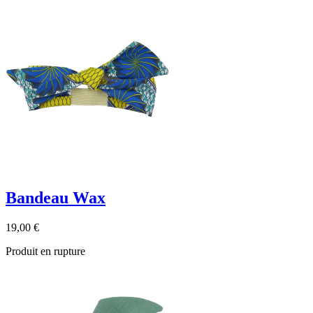
Bandeau Wax
19,00 €
Produit en rupture