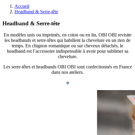
Accueil
Headband & Serre-tête
Headband & Serre-tête
En modèles unis ou imprimés, en coton ou en lin, OBI OBI revisite
les headbands et serre-têtes qui habillent la chevelure en un rien de
temps. En chignon romantique ou sur cheveux détachés, le
headband est l’accessoire indispensable à avoir pour sublimer sa
chevelure.
Les serre-têtes et headbands OBI OBI sont confectionnés en France
dans nos ateliers.
✿