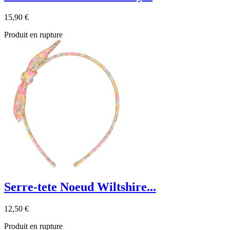
15,90 €
Produit en rupture
Serre-tete Noeud Wiltshire...
12,50 €
Produit en rupture