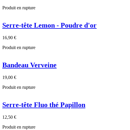
Produit en rupture
Serre-tête Lemon - Poudre d'or
16,90 €
Produit en rupture
Bandeau Verveine
19,00 €
Produit en rupture
Serre-tête Fluo thé Papillon
12,50 €
Produit en rupture