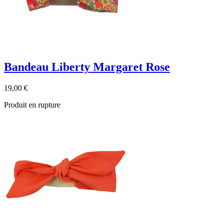
Bandeau Liberty Margaret Rose
19,00 €
Produit en rupture