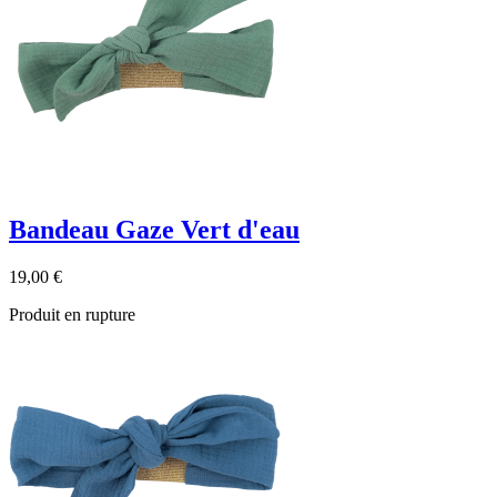
Bandeau Gaze Vert d'eau
19,00 €
Produit en rupture