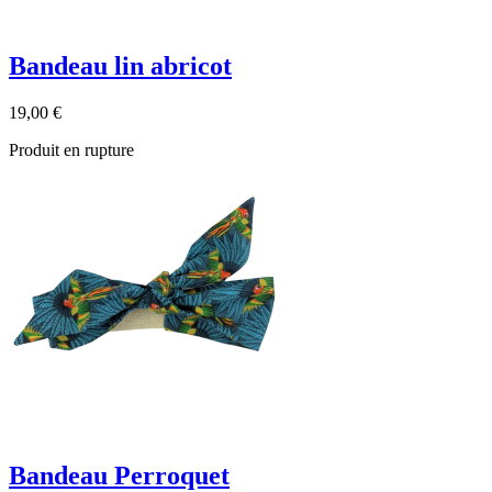
Bandeau lin abricot
19,00 €
Produit en rupture
Bandeau Perroquet