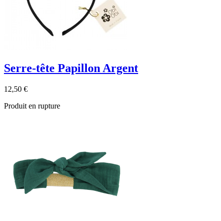
Serre-tête Papillon Argent
12,50 €
Produit en rupture