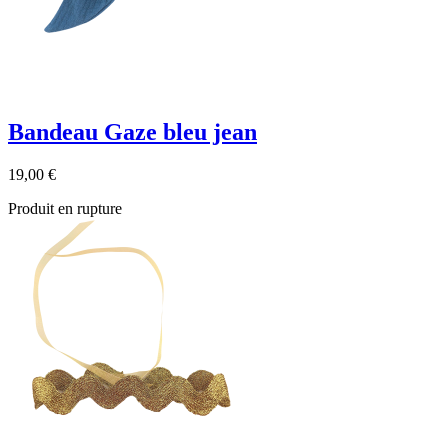
Bandeau Gaze bleu jean
19,00 €
Produit en rupture