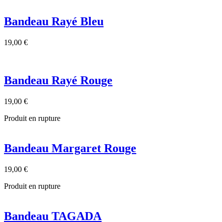
Bandeau Rayé Bleu
19,00 €
Bandeau Rayé Rouge
19,00 €
Produit en rupture
Bandeau Margaret Rouge
19,00 €
Produit en rupture
Bandeau TAGADA