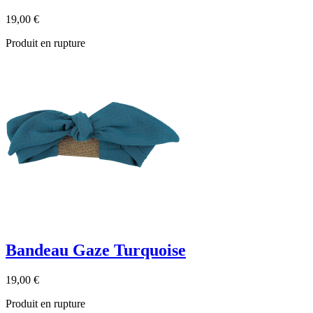
19,00 €
Produit en rupture
Bandeau Gaze Turquoise
19,00 €
Produit en rupture