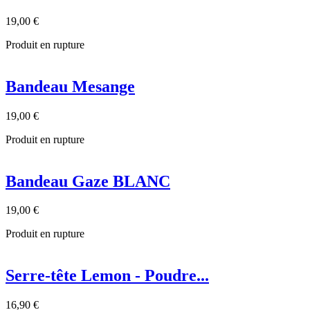
19,00 €
Produit en rupture
Bandeau Mesange
19,00 €
Produit en rupture
Bandeau Gaze BLANC
19,00 €
Produit en rupture
Serre-tête Lemon - Poudre...
16,90 €