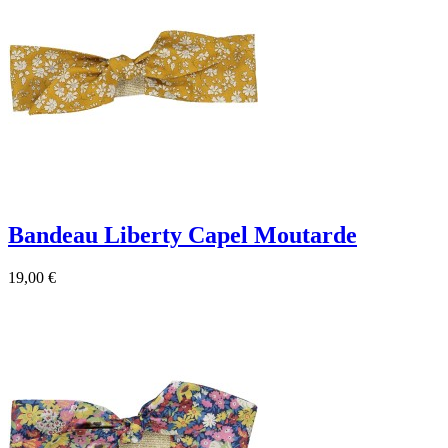
Bandeau Liberty Capel Moutarde
19,00 €