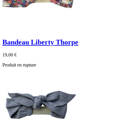
Bandeau Liberty Thorpe
19,00 €
Produit en rupture