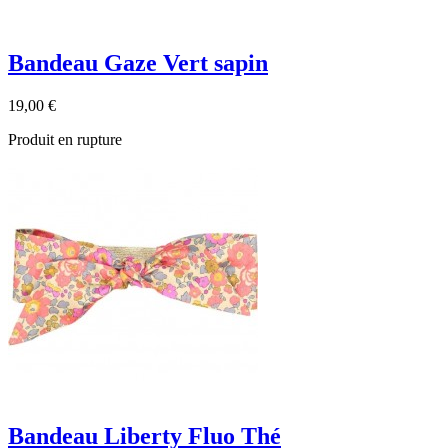
Bandeau Gaze Vert sapin
19,00 €
Produit en rupture
Bandeau Liberty Fluo Thé