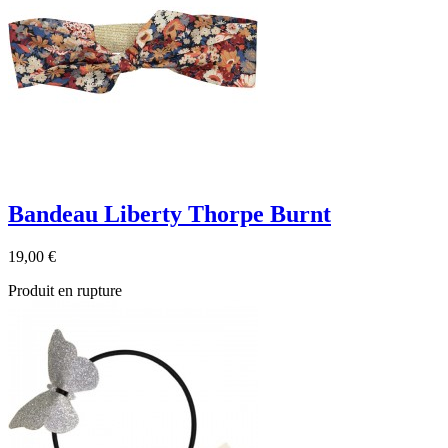
Bandeau Liberty Thorpe Burnt
19,00 €
Produit en rupture