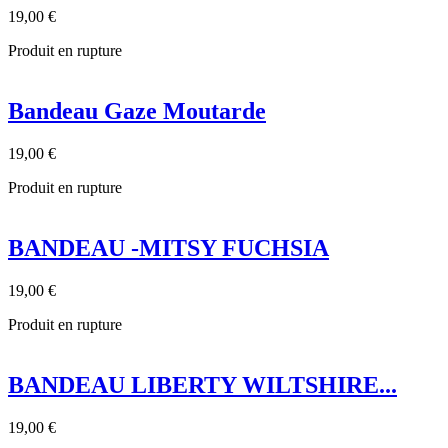
19,00 €
Produit en rupture
Bandeau Gaze Moutarde
19,00 €
Produit en rupture
BANDEAU -MITSY FUCHSIA
19,00 €
Produit en rupture
BANDEAU LIBERTY WILTSHIRE...
19,00 €