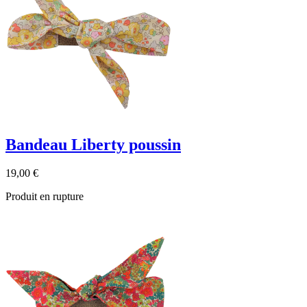
Bandeau Liberty poussin
19,00 €
Produit en rupture