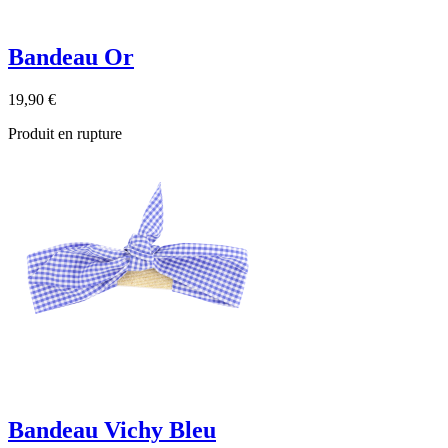
Bandeau Or
19,90 €
Produit en rupture
Bandeau Vichy Bleu