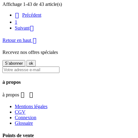
Affichage 1-43 de 43 article(s)

Précédent
1

Suivant

Retour en haut
Recevez nos offres spéciales
à propos


à propos
Mentions légales
CGV
Connexion
Glossaire
Points de vente