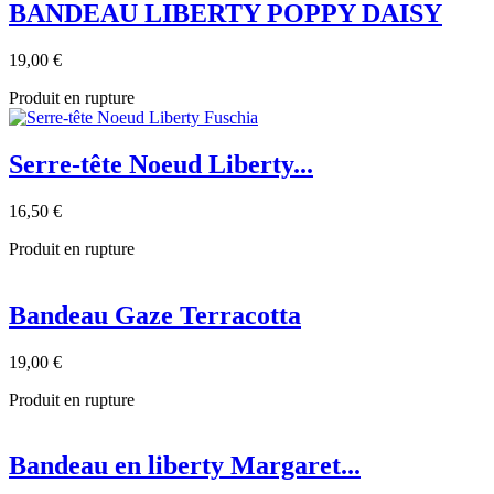
BANDEAU LIBERTY POPPY DAISY
19,00 €
Produit en rupture
Serre-tête Noeud Liberty...
16,50 €
Produit en rupture
Bandeau Gaze Terracotta
19,00 €
Produit en rupture
Bandeau en liberty Margaret...