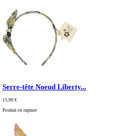
Serre-tête Noeud Liberty...
15,90 €
Produit en rupture